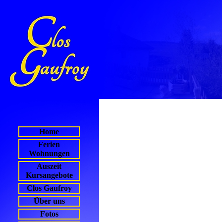
Home
Ferien
Wohnungen
Auszeit
Kursangebote
Clos Gaufroy
Über uns
Fotos