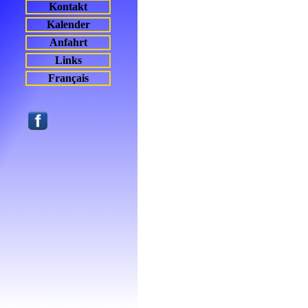
Kontakt
Kalender
Anfahrt
Links
Français