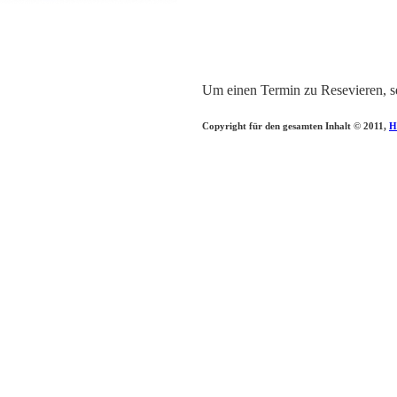
Um einen Termin zu Resevieren, s
Copyright für den gesamten Inhalt © 2011,
H